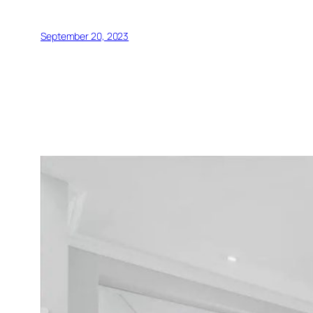
September 20, 2023