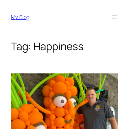
My Blog
Tag:
Happiness